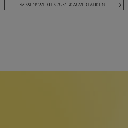
WISSENSWERTES ZUM BRAUVERFAHREN