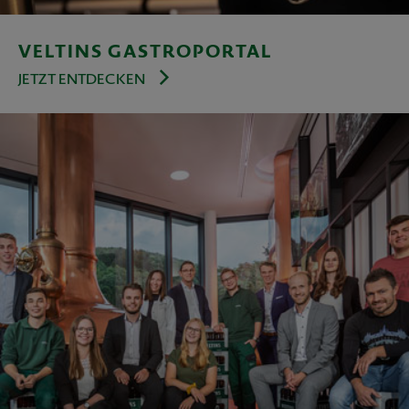
VELTINS GASTROPORTAL
JETZT ENTDECKEN