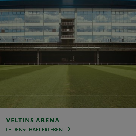
VELTINS ARENA
LEIDENSCHAFT ERLEBEN