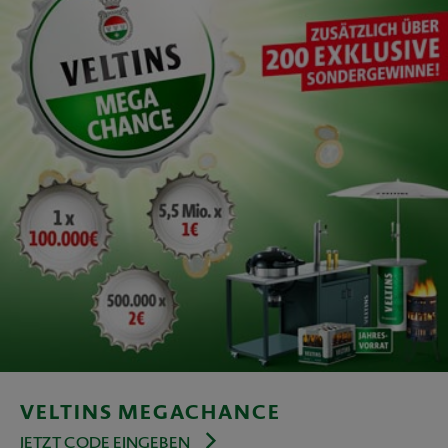
VELTINS MEGACHANCE
JETZT CODE EINGEBEN