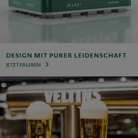
DESIGN MIT PURER LEIDENSCHAFT
JETZT ERLEBEN