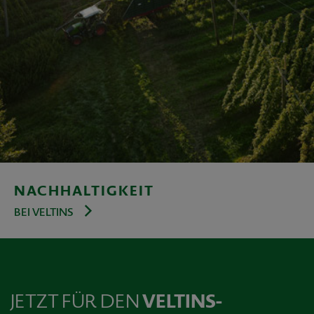
NACHHALTIGKEIT
BEI VELTINS
JETZT FÜR DEN
VELTINS-