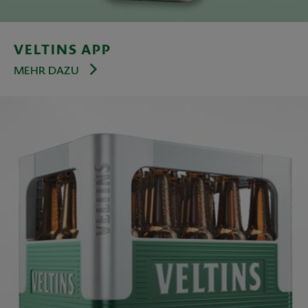
VELTINS APP
MEHR DAZU