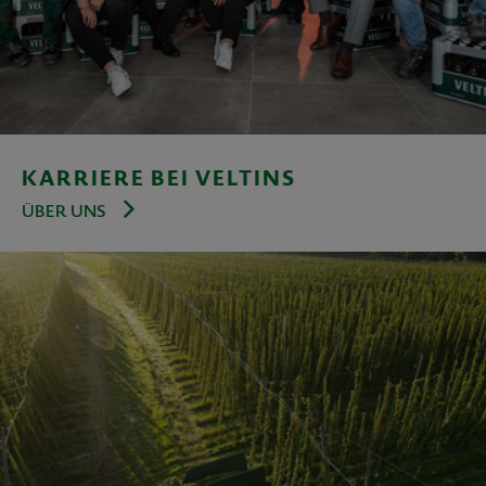
KARRIERE BEI VELTINS
ÜBER UNS