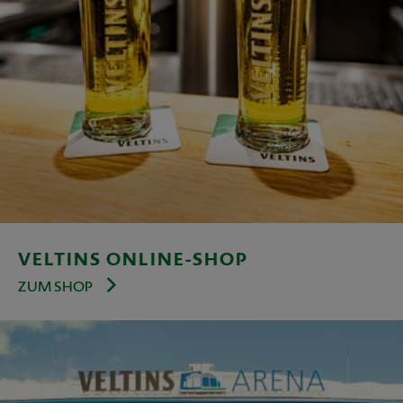
VELTINS ONLINE-SHOP
ZUM SHOP